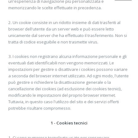
un'esperienza di navigazione più personalizzata e
memorizzando le scelte effettuate in precedenza.
2. Un cookie consiste in un ridotto insieme di dati trasferiti al
browser dell'utente da un server web e può essere letto
unicamente dal server che ha effettuato il trasferimento. Non si
tratta di codice eseguibile e non trasmette virus.
3. I cookies non registrano alcuna informazione personale e gli
eventuali dati identificabili non vengono memorizzati. Le
impostazioni per gestire o disattivare i cookies possono variare
a seconda del browser internet utilizzato. Ad ogni modo, l'utente
può gestire o richiedere la disattivazione generale o la
cancellazione dei cookies (ad esclusione dei cookies tecnici),
modificando le impostazioni del proprio browser internet.
Tuttavia, in questo caso l'utilizzo del sito e dei servizi offerti
potrebbe risultare compromesso.
1 - Cookies tecnici
1. Ci sono numerose tecnologie usate per conservare