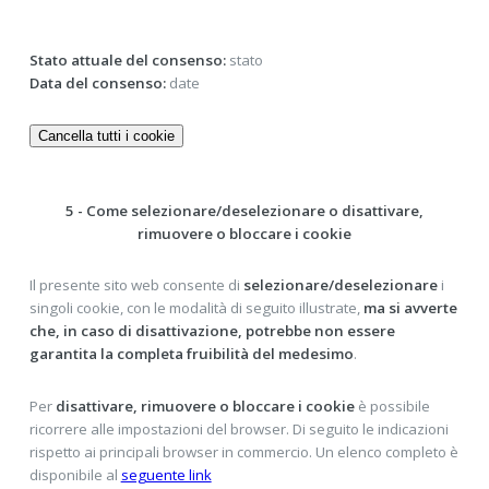
Stato attuale del consenso:
stato
Data del consenso:
date
Cancella tutti i cookie
5 - Come selezionare/deselezionare o disattivare,
rimuovere o bloccare i cookie
Il presente sito web consente di
selezionare/deselezionare
i
singoli cookie, con le modalità di seguito illustrate,
ma si avverte
che, in caso di disattivazione, potrebbe non essere
garantita la completa fruibilità del medesimo
.
Per
disattivare, rimuovere o bloccare i cookie
è possibile
ricorrere alle impostazioni del browser. Di seguito le indicazioni
rispetto ai principali browser in commercio. Un elenco completo è
disponibile al
seguente link