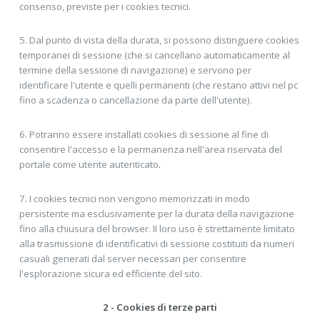
consenso, previste per i cookies tecnici.
5. Dal punto di vista della durata, si possono distinguere cookies
temporanei di sessione (che si cancellano automaticamente al
termine della sessione di navigazione) e servono per
identificare l'utente e quelli permanenti (che restano attivi nel pc
fino a scadenza o cancellazione da parte dell'utente).
6. Potranno essere installati cookies di sessione al fine di
consentire l'accesso e la permanenza nell'area riservata del
portale come utente autenticato.
7. I cookies tecnici non vengono memorizzati in modo
persistente ma esclusivamente per la durata della navigazione
fino alla chiusura del browser. II loro uso è strettamente limitato
alla trasmissione di identificativi di sessione costituiti da numeri
casuali generati dal server necessari per consentire
l'esplorazione sicura ed efficiente del sito.
2 - Cookies di terze parti