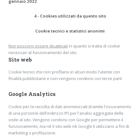
gennaio 2022
.
4 - Cookies utilizzati da questo sito
Cookie tecnici e statistici anonimi
Non possono essere disattivati
in quanto si tratta di cookie
necessari al funzionamento del sito
Sito web
Cookie tecnici che non profilano in alcun modo l'utente con
finalità pubblicitarie e non vengono condivisi con terze parti
Google Analytics
Cookie per la raccolta di dati anonimizzati (tramite l'oscuramento
di una porzione dell'indirizzo IP) per l'analisi aggregata delle
visite al sito. Vengono condivisi con Google per permettere il
funzionamento, ma nè il sito web nè Google li utilizzano a fini di
marketing o profilazione.