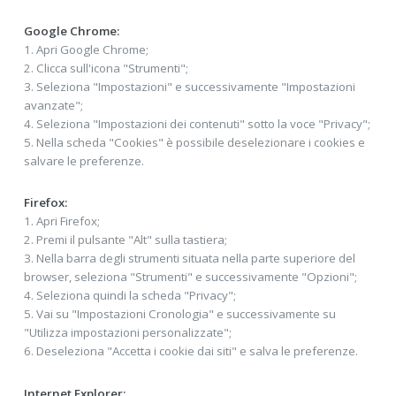
Google Chrome:
1. Apri Google Chrome;
2. Clicca sull'icona "Strumenti";
3. Seleziona "Impostazioni" e successivamente "Impostazioni
avanzate";
4. Seleziona "Impostazioni dei contenuti" sotto la voce "Privacy";
5. Nella scheda "Cookies" è possibile deselezionare i cookies e
salvare le preferenze.
Firefox:
1. Apri Firefox;
2. Premi il pulsante "Alt" sulla tastiera;
3. Nella barra degli strumenti situata nella parte superiore del
browser, seleziona "Strumenti" e successivamente "Opzioni";
4. Seleziona quindi la scheda "Privacy";
5. Vai su "Impostazioni Cronologia" e successivamente su
"Utilizza impostazioni personalizzate";
6. Deseleziona "Accetta i cookie dai siti" e salva le preferenze.
Internet Explorer: