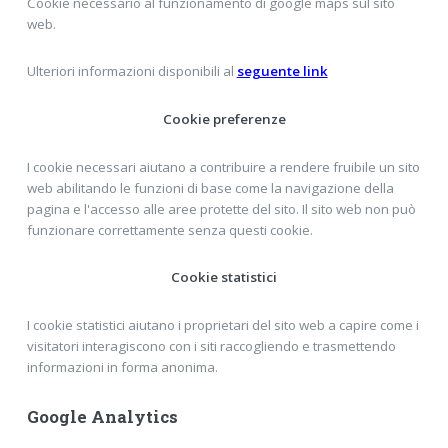
Cookie necessario al funzionamento di google maps sul sito
web.
Ulteriori informazioni disponibili al
seguente link
Cookie preferenze
I cookie necessari aiutano a contribuire a rendere fruibile un sito
web abilitando le funzioni di base come la navigazione della
pagina e l'accesso alle aree protette del sito. Il sito web non può
funzionare correttamente senza questi cookie.
Cookie statistici
I cookie statistici aiutano i proprietari del sito web a capire come i
visitatori interagiscono con i siti raccogliendo e trasmettendo
informazioni in forma anonima.
Google Analytics