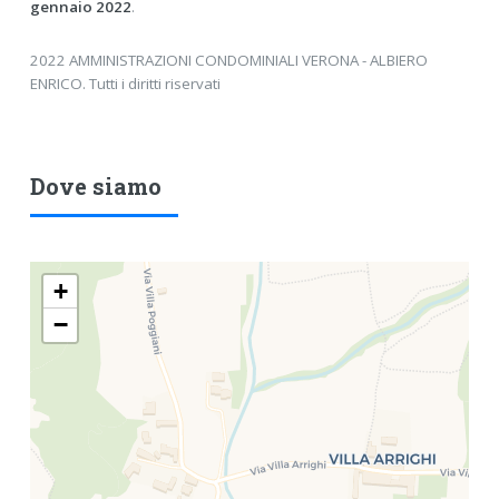
gennaio 2022
.
2022 AMMINISTRAZIONI CONDOMINIALI VERONA - ALBIERO
ENRICO. Tutti i diritti riservati
Dove siamo
+
−