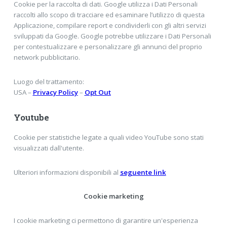
Cookie per la raccolta di dati. Google utilizza i Dati Personali
raccolti allo scopo di tracciare ed esaminare l’utilizzo di questa
Applicazione, compilare report e condividerli con gli altri servizi
sviluppati da Google. Google potrebbe utilizzare i Dati Personali
per contestualizzare e personalizzare gli annunci del proprio
network pubblicitario.
Luogo del trattamento:
USA –
Privacy Policy
–
Opt Out
Youtube
Cookie per statistiche legate a quali video YouTube sono stati
visualizzati dall'utente.
Ulteriori informazioni disponibili al
seguente link
Cookie marketing
I cookie marketing ci permettono di garantire un'esperienza