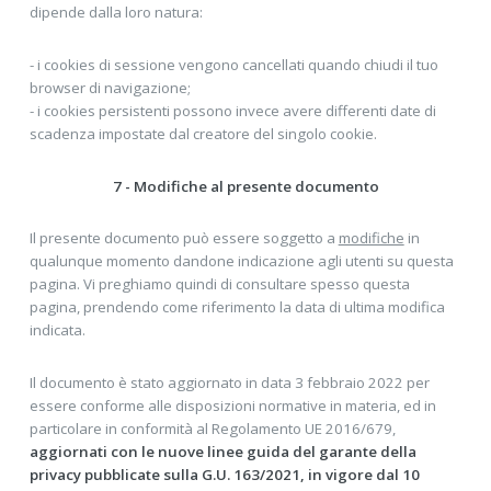
dipende dalla loro natura:
- i cookies di sessione vengono cancellati quando chiudi il tuo
browser di navigazione;
- i cookies persistenti possono invece avere differenti date di
scadenza impostate dal creatore del singolo cookie.
7 - Modifiche al presente documento
Il presente documento può essere soggetto a
modifiche
in
qualunque momento dandone indicazione agli utenti su questa
pagina. Vi preghiamo quindi di consultare spesso questa
pagina, prendendo come riferimento la data di ultima modifica
indicata.
Il documento è stato aggiornato in data 3 febbraio 2022 per
essere conforme alle disposizioni normative in materia, ed in
particolare in conformità al Regolamento UE 2016/679,
aggiornati con le nuove linee guida del garante della
privacy pubblicate sulla G.U. 163/2021, in vigore dal 10