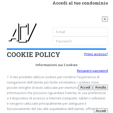
Accedi al tuo condominio
×
COOKIE POLICY
Primo accesso?
Informazioni sui Cookies
Recupero password
1. Il sito predetto utilizza cookies per rendere l'esperienza di
navigazione dell'utente più facile ed intuitiva: i cookies sono
piccole stringhe di testo utilizzate per memorizzare alcune
Accedi
Annulla
informazioni che possono riguardare l'utente, le sue preferenze
o il dispositivo di accesso a Internet (computer, tablet o cellulare)
e vengono utilizzate principalmente per adeguare il
funzionamento del sito alle aspettative dell'utente, offrendo
Accedi