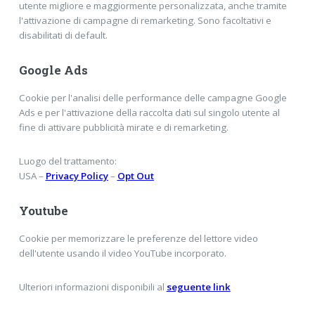
utente migliore e maggiormente personalizzata, anche tramite
l'attivazione di campagne di remarketing. Sono facoltativi e
disabilitati di default.
Google Ads
Cookie per l'analisi delle performance delle campagne Google
Ads e per l'attivazione della raccolta dati sul singolo utente al
fine di attivare pubblicità mirate e di remarketing.
Luogo del trattamento:
USA –
Privacy Policy
–
Opt Out
Youtube
Cookie per memorizzare le preferenze del lettore video
dell'utente usando il video YouTube incorporato.
Ulteriori informazioni disponibili al
seguente link