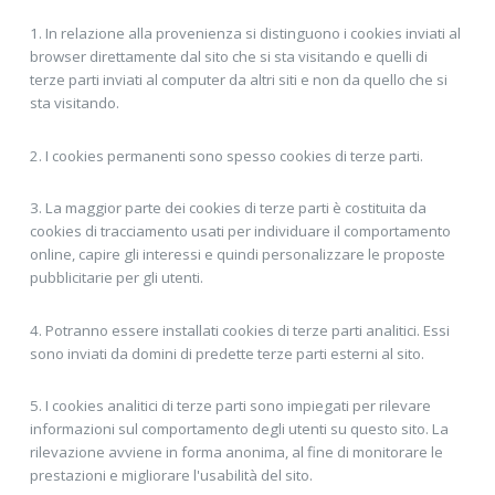
1. In relazione alla provenienza si distinguono i cookies inviati al
browser direttamente dal sito che si sta visitando e quelli di
terze parti inviati al computer da altri siti e non da quello che si
sta visitando.
2. I cookies permanenti sono spesso cookies di terze parti.
3. La maggior parte dei cookies di terze parti è costituita da
cookies di tracciamento usati per individuare il comportamento
online, capire gli interessi e quindi personalizzare le proposte
pubblicitarie per gli utenti.
4. Potranno essere installati cookies di terze parti analitici. Essi
sono inviati da domini di predette terze parti esterni al sito.
5. I cookies analitici di terze parti sono impiegati per rilevare
informazioni sul comportamento degli utenti su questo sito. La
rilevazione avviene in forma anonima, al fine di monitorare le
prestazioni e migliorare l'usabilità del sito.