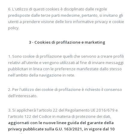
6. L'utilizzo di questi cookies è disciplinato dalle regole
predisposte dalle terze parti medesime, pertanto, si invitano gli
utenti a prendere visione delle loro informative privacy e cookie
policy.
3 - Cookies di profilazione e marketing
1. Sono cookie di profilazione quelli che servono a creare profili
relativi all'utente e vengono utilizzati al fine di inviare messaggi
pubblicitari in linea con le preferenze manifestate dallo stesso
nell'ambito della navigazione in rete.
2. Per l'utilizzo dei cookie di profilazione è richiesto il consenso
dell'interessato.
3. Si applicherà l'articolo 22 del Regolamento UE 2016/679 e
l'articolo 122 del Codice in materia di protezione dei dati,
aggiornati con le nuove linee guida del garante della
privacy pubblicate sulla G.U. 163/2021, in vigore dal 10